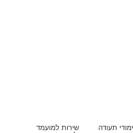
מודי תעודה
שירות למועמד