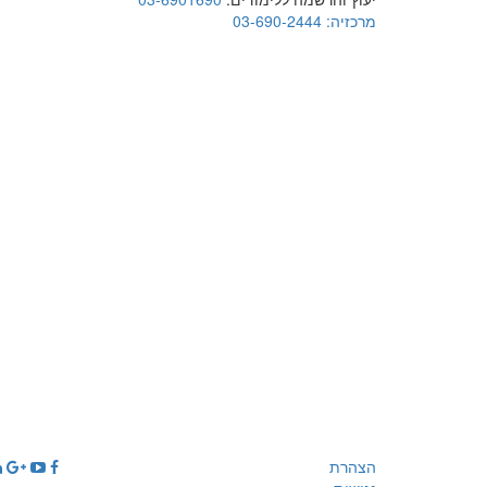
מרכזיה:
03-690-2444
הצהרת