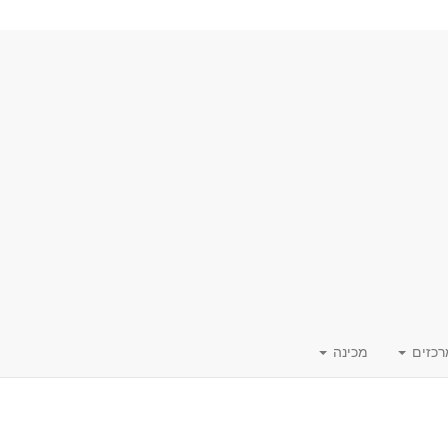
רכזים
מכינה