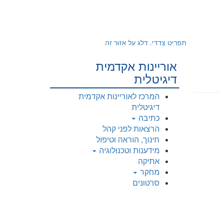
תפריט צדדי. דלג על אזור זה
אוריינות אקדמית
דיגיטלית
המרכז לאוריינות אקדמית
דיגיטלית
כתיבה
הרצאות לפני קהל
חינוך, הוראה וטיפול
מידענות וטכנולוגיה
אתיקה
מחקר
סרטונים