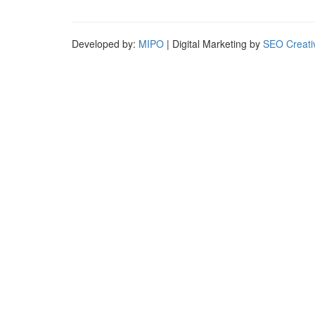
Developed by:
MIPO
| Digital Marketing by
SEO Creati