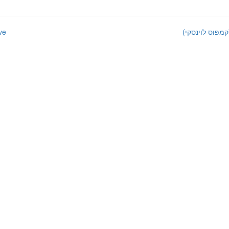
קמפוס לוינסקי)
ve