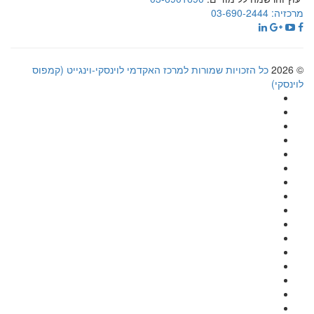
מרכזיה:
03-690-2444
© 2026
כל הזכויות שמורות למרכז האקדמי לוינסקי-וינגייט (קמפוס
לוינסקי)