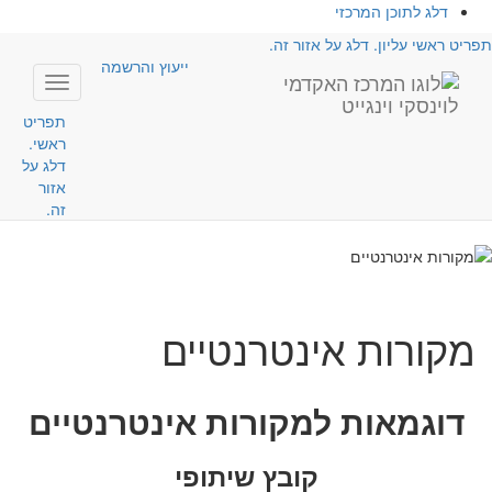
דלג לתוכן המרכזי
תפריט ראשי עליון. דלג על אזור זה.
ייעוץ והרשמה
Toggle
avigation
תפריט
ראשי.
דלג על
אזור
זה.
המרכז לאוריינות אקדמית
מקורות אינטרנטיים
דוגמאות למקורות אינטרנטיים
קובץ שיתופי