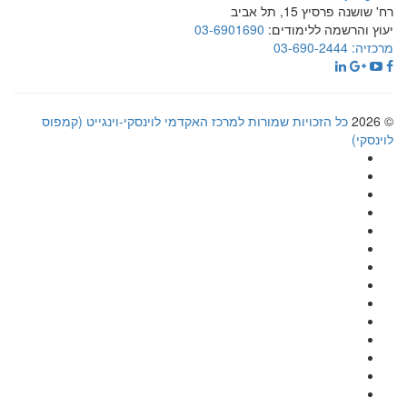
רח' שושנה פרסיץ 15, תל אביב
יעוץ והרשמה ללימודים:
03-6901690
מרכזיה:
03-690-2444
© 2026
כל הזכויות שמורות למרכז האקדמי לוינסקי-וינגייט (קמפוס
לוינסקי)